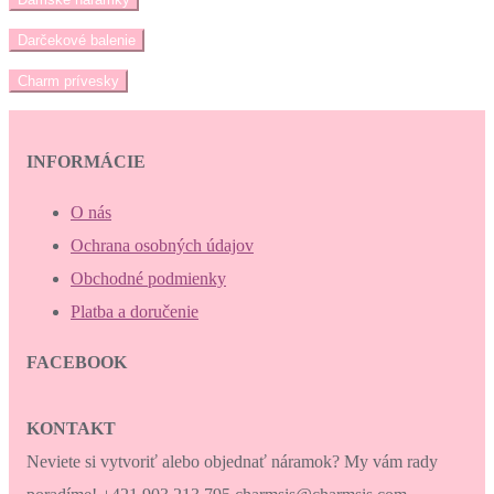
Darčekové balenie
Charm prívesky
INFORMÁCIE
O nás
Ochrana osobných údajov
Obchodné podmienky
Platba a doručenie
FACEBOOK
KONTAKT
Neviete si vytvoriť alebo objednať náramok? My vám rady