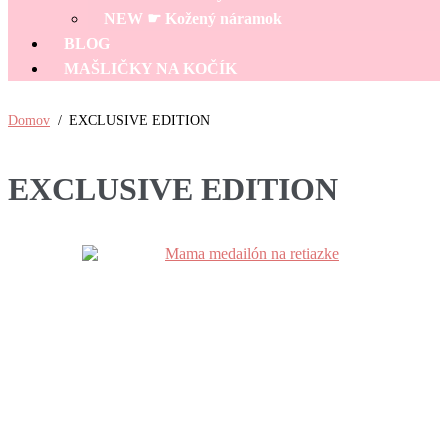
NEW ☛ Kožený náramok
BLOG
MAŠLIČKY NA KOČÍK
Domov
/
EXCLUSIVE EDITION
EXCLUSIVE EDITION