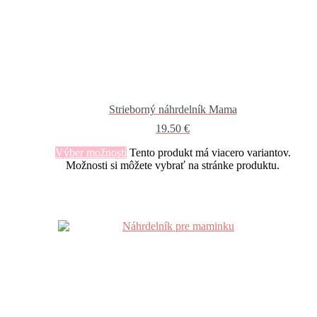
Strieborný náhrdelník Mama
19.50
€
Výber možností
Tento produkt má viacero variantov.
Možnosti si môžete vybrať na stránke produktu.