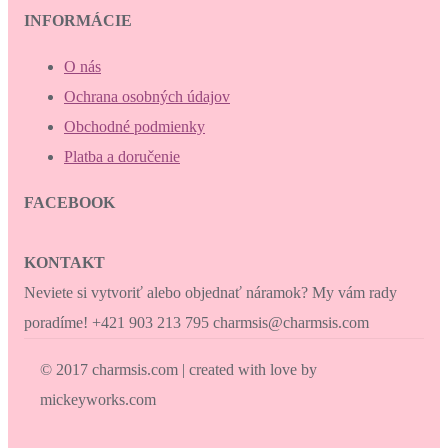
INFORMÁCIE
O nás
Ochrana osobných údajov
Obchodné podmienky
Platba a doručenie
FACEBOOK
KONTAKT
Neviete si vytvoriť alebo objednať náramok? My vám rady
poradíme! +421 903 213 795 charmsis@charmsis.com
© 2017 charmsis.com | created with love by
mickeyworks.com