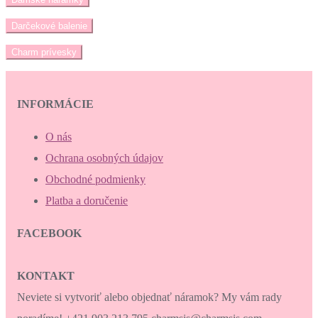
Darčekové balenie
Charm prívesky
INFORMÁCIE
O nás
Ochrana osobných údajov
Obchodné podmienky
Platba a doručenie
FACEBOOK
KONTAKT
Neviete si vytvoriť alebo objednať náramok? My vám rady