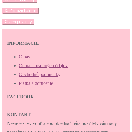
Darčekové balenie
Charm prívesky
INFORMÁCIE
O nás
Ochrana osobných údajov
Obchodné podmienky
Platba a doručenie
FACEBOOK
KONTAKT
Neviete si vytvoriť alebo objednať náramok? My vám rady