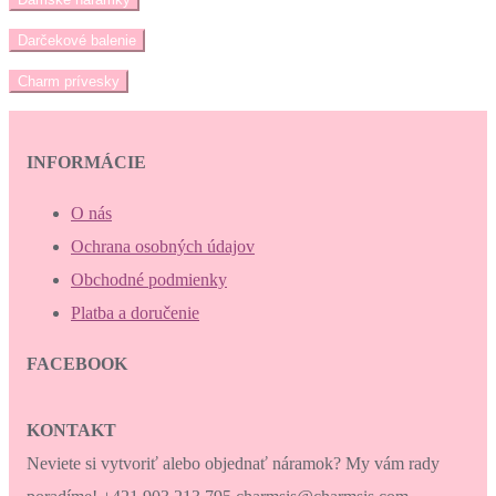
Darčekové balenie
Charm prívesky
INFORMÁCIE
O nás
Ochrana osobných údajov
Obchodné podmienky
Platba a doručenie
FACEBOOK
KONTAKT
Neviete si vytvoriť alebo objednať náramok? My vám rady