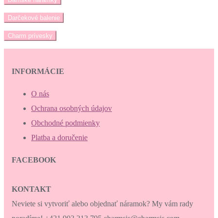
Darčekové balenie
Charm prívesky
INFORMÁCIE
O nás
Ochrana osobných údajov
Obchodné podmienky
Platba a doručenie
FACEBOOK
KONTAKT
Neviete si vytvoriť alebo objednať náramok? My vám rady