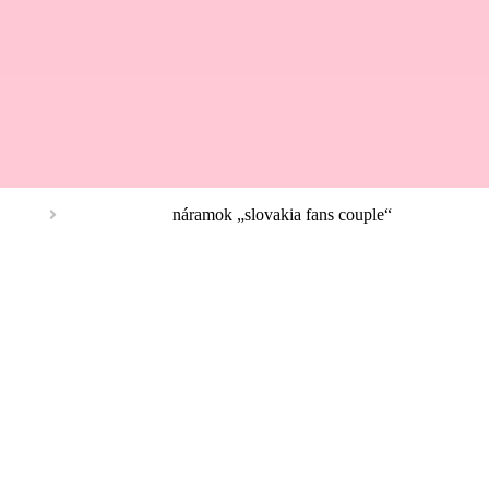
náramok „slovakia fans couple“