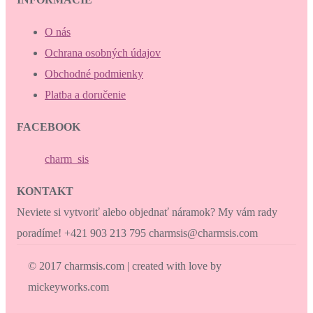
O nás
Ochrana osobných údajov
Obchodné podmienky
Platba a doručenie
FACEBOOK
charm_sis
KONTAKT
Neviete si vytvoriť alebo objednať náramok? My vám rady
poradíme! +421 903 213 795 charmsis@charmsis.com
© 2017 charmsis.com | created with love by
mickeyworks.com