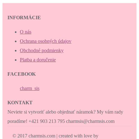
INFORMÁCIE
O nás
Ochrana osobných údajov
Obchodné podmienky
Platba a doručenie
FACEBOOK
charm_sis
KONTAKT
Neviete si vytvoriť alebo objednať náramok? My vám rady
poradíme! +421 903 213 795 charmsis@charmsis.com
© 2017 charmsis.com | created with love by