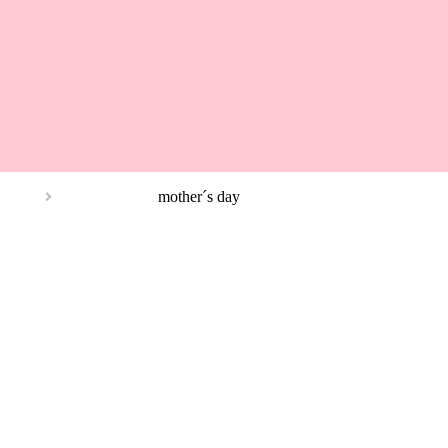
mother´s day