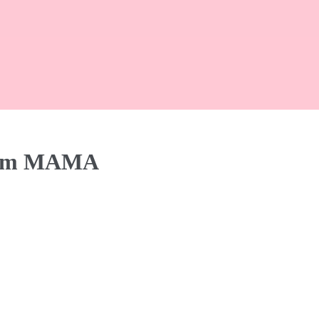
skom MAMA