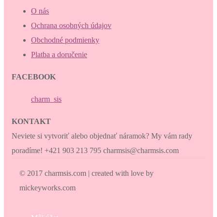
O nás
Ochrana osobných údajov
Obchodné podmienky
Platba a doručenie
FACEBOOK
charm_sis
KONTAKT
Neviete si vytvoriť alebo objednať náramok? My vám rady
poradíme! +421 903 213 795 charmsis@charmsis.com
© 2017 charmsis.com | created with love by
mickeyworks.com