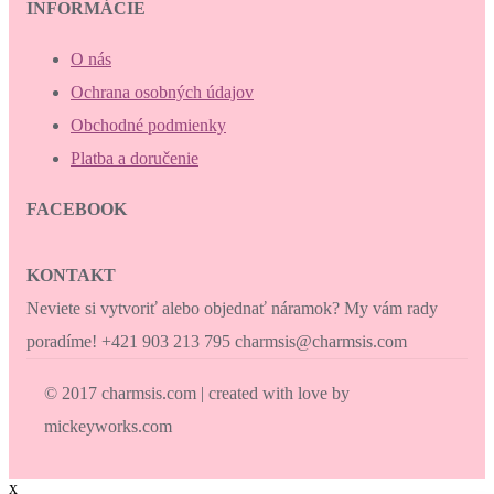
INFORMÁCIE
O nás
Ochrana osobných údajov
Obchodné podmienky
Platba a doručenie
FACEBOOK
KONTAKT
Neviete si vytvoriť alebo objednať náramok? My vám rady
poradíme! +421 903 213 795 charmsis@charmsis.com
© 2017 charmsis.com | created with love by
mickeyworks.com
x